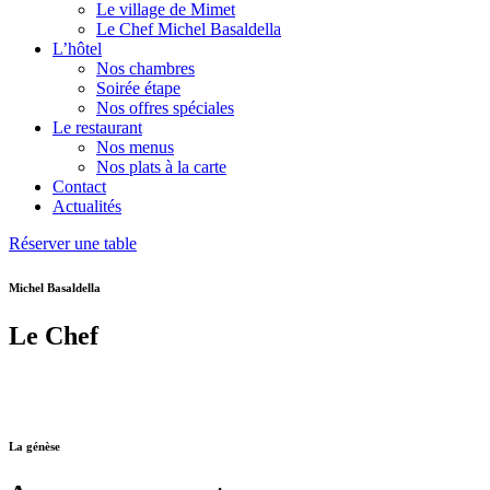
Le village de Mimet
Le Chef Michel Basaldella
L’hôtel
Nos chambres
Soirée étape
Nos offres spéciales
Le restaurant
Nos menus
Nos plats à la carte
Contact
Actualités
Réserver une table
Michel Basaldella
Le Chef
La génèse