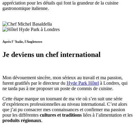
appréciation pour les détails qui font la grandeur de la cuisine
gastronomique italienne.
Après l' 'Italie, l'Angleterre
Je deviens un chef international
Mon dévouement sincère, mon sérieux au travail et ma passion,
furent gratifiés par le directeur du
Hyde Park Hôtel
à Londres, qui
ne tarda pas à me proposer un poste de commis de cuisine.
Cette étape marque un tournant de ma vie où s’en suit une série
d’expériences professionnelles au niveau international. C’est alors
que j’ai pu consacrer mes connaissances et confirmer ma passion
pour les différentes
cultures et traditions
liées à l’alimentation et les
produits régionaux
.