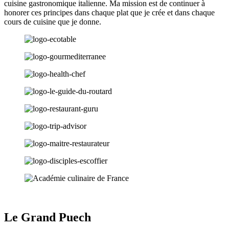
cuisine gastronomique italienne. Ma mission est de continuer à
honorer ces principes dans chaque plat que je crée et dans chaque
cours de cuisine que je donne.
Le Grand Puech