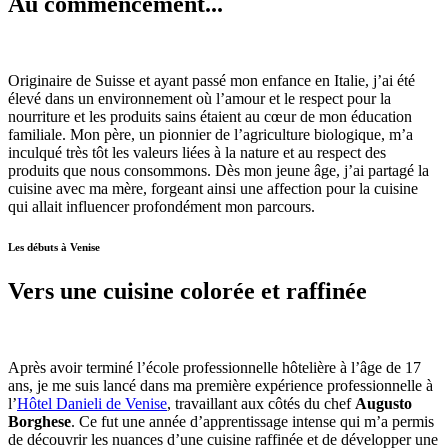
Au commencement...
Originaire de Suisse et ayant passé mon enfance en Italie, j’ai été
élevé dans un environnement où l’amour et le respect pour la
nourriture et les produits sains étaient au cœur de mon éducation
familiale. Mon père, un pionnier de l’agriculture biologique, m’a
inculqué très tôt les valeurs liées à la nature et au respect des
produits que nous consommons. Dès mon jeune âge, j’ai partagé la
cuisine avec ma mère, forgeant ainsi une affection pour la cuisine
qui allait influencer profondément mon parcours.
Les débuts à Venise
Vers une cuisine colorée et raffinée
Après avoir terminé l’école professionnelle hôtelière à l’âge de 17
ans, je me suis lancé dans ma première expérience professionnelle à
l’
Hôtel Danieli de Venise
, travaillant aux côtés du chef
Augusto
Borghese
. Ce fut une année d’apprentissage intense qui m’a permis
de découvrir les nuances d’une cuisine raffinée et de développer une