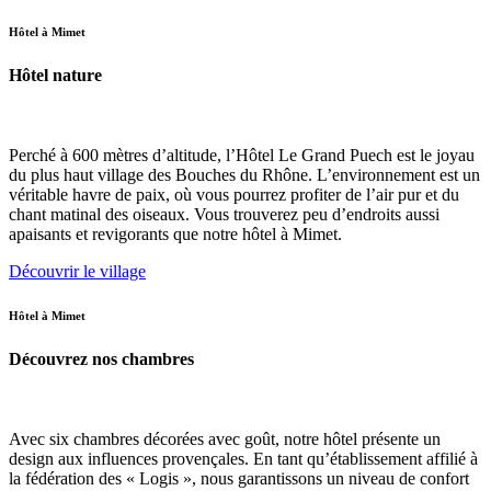
Hôtel à Mimet
Hôtel nature
Perché à 600 mètres d’altitude, l’Hôtel Le Grand Puech est le joyau
du plus haut village des Bouches du Rhône. L’environnement est un
véritable havre de paix, où vous pourrez profiter de l’air pur et du
chant matinal des oiseaux. Vous trouverez peu d’endroits aussi
apaisants et revigorants que notre hôtel à Mimet.
Découvrir le village
Hôtel à Mimet
Découvrez nos chambres
Avec six chambres décorées avec goût, notre hôtel présente un
design aux influences provençales. En tant qu’établissement affilié à
la fédération des « Logis », nous garantissons un niveau de confort