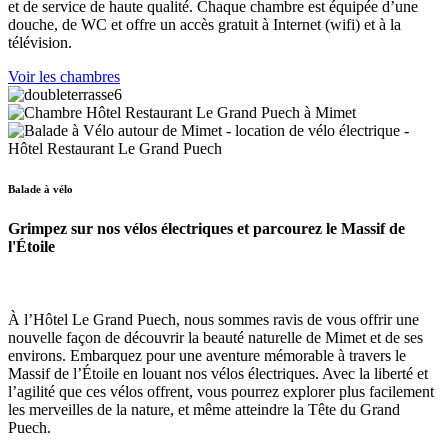
et de service de haute qualité. Chaque chambre est équipée d’une
douche, de WC et offre un accès gratuit à Internet (wifi) et à la
télévision.
Voir les chambres
Balade à vélo
Grimpez sur nos vélos électriques et parcourez le Massif de
l'Étoile
À l’Hôtel Le Grand Puech, nous sommes ravis de vous offrir une
nouvelle façon de découvrir la beauté naturelle de Mimet et de ses
environs. Embarquez pour une aventure mémorable à travers le
Massif de l’Étoile en louant nos vélos électriques. Avec la liberté et
l’agilité que ces vélos offrent, vous pourrez explorer plus facilement
les merveilles de la nature, et même atteindre la Tête du Grand
Puech.