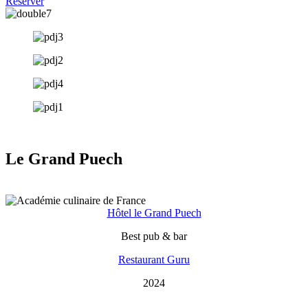
Réserver
Le Grand Puech
Hôtel le Grand Puech
Best pub & bar
Restaurant Guru
2024