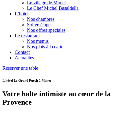
Le village de Mimet
Le Chef Michel Basaldella
L’hôtel
Nos chambres
Soirée étape
Nos offres spéciales
Le restaurant
Nos menus
Nos plats à la carte
Contact
Actualités
Réserver une table
L'hôtel Le Grand Puech à Mimet
Votre halte intimiste au cœur de la
Provence