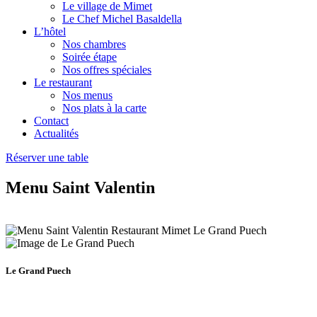
Le village de Mimet
Le Chef Michel Basaldella
L’hôtel
Nos chambres
Soirée étape
Nos offres spéciales
Le restaurant
Nos menus
Nos plats à la carte
Contact
Actualités
Réserver une table
Menu Saint Valentin
Le Grand Puech