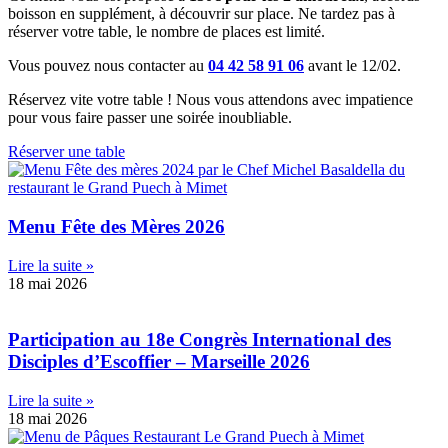
boisson en supplément, à découvrir sur place. Ne tardez pas à
réserver votre table, le nombre de places est limité.
Vous pouvez nous contacter au
04 42 58 91 06
avant le 12/02.
Réservez vite votre table ! Nous vous attendons avec impatience
pour vous faire passer une soirée inoubliable.
Réserver une table
Menu Fête des Mères 2026
Lire la suite »
18 mai 2026
Participation au 18e Congrès International des
Disciples d’Escoffier – Marseille 2026
Lire la suite »
18 mai 2026