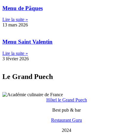
Menu de Pâques
Lire la suite »
13 mars 2026
Menu Saint Valentin
Lire la suite »
3 février 2026
Le Grand Puech
Hôtel le Grand Puech
Best pub & bar
Restaurant Guru
2024