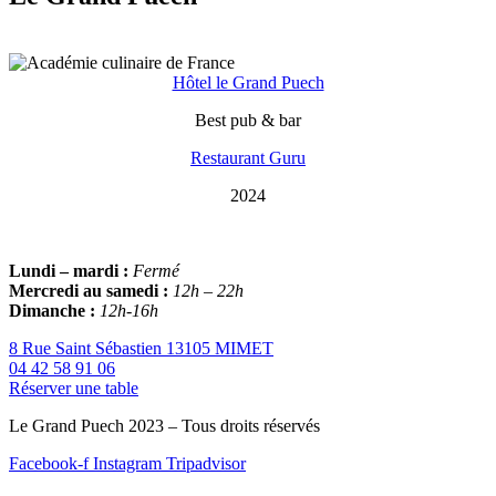
Hôtel le Grand Puech
Best pub & bar
Restaurant Guru
2024
Lundi – mardi :
Fermé
Mercredi au samedi :
12h – 22h
Dimanche :
12h-16h
8 Rue Saint Sébastien 13105 MIMET
04 42 58 91 06
Réserver une table
Le Grand Puech 2023 – Tous droits réservés
Facebook-f
Instagram
Tripadvisor