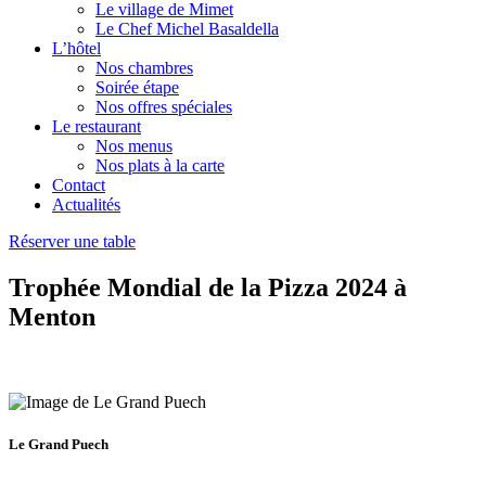
Le village de Mimet
Le Chef Michel Basaldella
L’hôtel
Nos chambres
Soirée étape
Nos offres spéciales
Le restaurant
Nos menus
Nos plats à la carte
Contact
Actualités
Réserver une table
Trophée Mondial de la Pizza 2024 à
Menton
Le Grand Puech