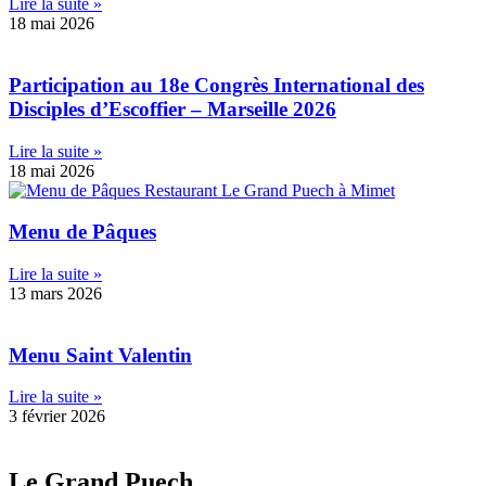
Lire la suite »
18 mai 2026
Participation au 18e Congrès International des
Disciples d’Escoffier – Marseille 2026
Lire la suite »
18 mai 2026
Menu de Pâques
Lire la suite »
13 mars 2026
Menu Saint Valentin
Lire la suite »
3 février 2026
Le Grand Puech